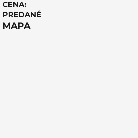
CENA:
PREDANÉ
MAPA