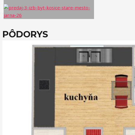
PÔDORYS