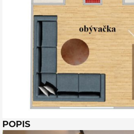
POPIS